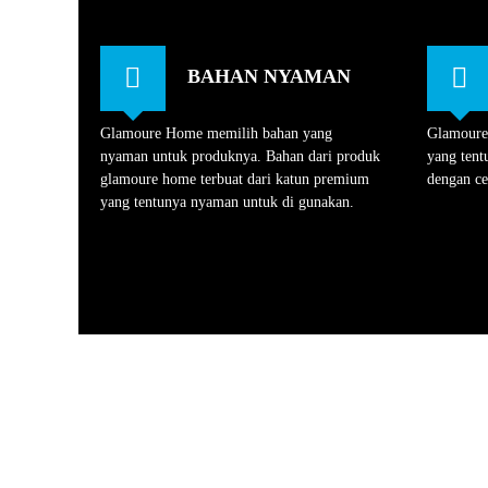
BAHAN NYAMAN
Glamoure Home memilih bahan yang
Glamoure
nyaman untuk produknya. Bahan dari produk
yang tent
glamoure home terbuat dari katun premium
dengan ce
yang tentunya nyaman untuk di gunakan.