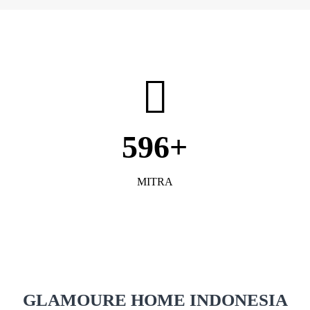
596
MITRA
GLAMOURE HOME INDONESIA