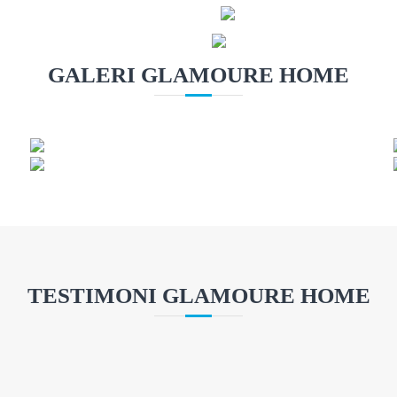
GALERI GLAMOURE HOME
TESTIMONI GLAMOURE HOME