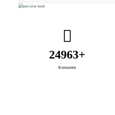
24963
Konsumen