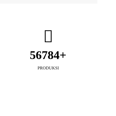
56784
PRODUKSI