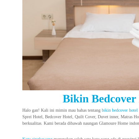
Bikin Bedcover
Halo gan! Kali ini mimin mau bahas tentang
bikin bedcover hotel
Sprei Hotel, Bedcover Hotel, Quilt Cover, Duvet inner, Matras H
berkualitas. Kami berada dibawah naungan Glamoure Home indon