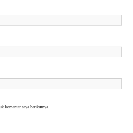
uk komentar saya berikutnya.