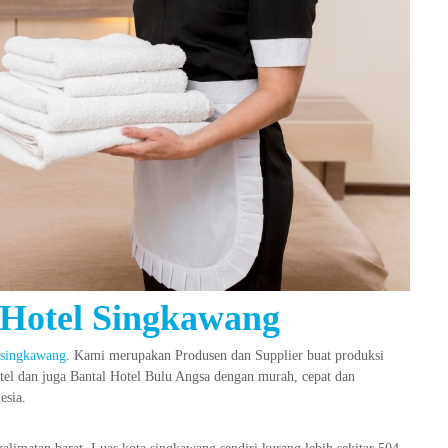
 Hotel Singkawang
 singkawang
. Kami merupakan Produsen dan Supplier buat produksi
otel dan juga Bantal Hotel Bulu Angsa dengan murah, cepat dan
esia.