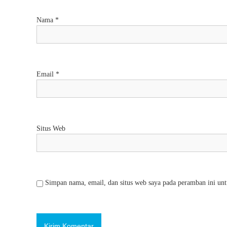
Nama
*
Email
*
Situs Web
Simpan nama, email, dan situs web saya pada peramban ini unt