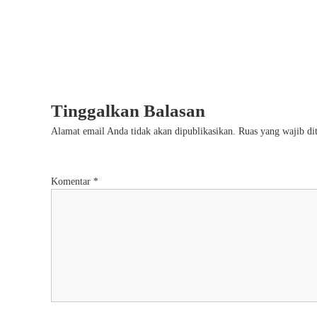
Tinggalkan Balasan
Alamat email Anda tidak akan dipublikasikan.
Ruas yang wajib di
Komentar
*