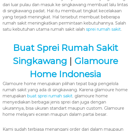
dari luar pulau dan masuk ke singkawang membuat lalu lintas
di singkawang padat. Hal itu membuat tingkat kecelakaan
yang terjadi meningkat. Hal tersebut membuat beberapa
rumah sakit meningkatkan permintaan kebutuhannya. Salah
satu kebutuhan utama rumah sakit ialah
sprei rumah sakit
.
Buat Sprei Rumah Sakit
Singkawang
|
Glamoure
Home Indonesia
Glamoure home merupakan pilihan tepat bagi pengelola
rumah sakit yang ada di singkawang. Karena glamoure home
merupakan
buat sprei rumah sakit
. glamoure home
menyediakan berbagai jenis sprei dan juga dengan
ukurannya, bisa ukuran standart maupun custom. Glamoure
home melayani eceran maupun dalam partai besar.
Kami sudah terbiasa menangani order dari dalam maupaun