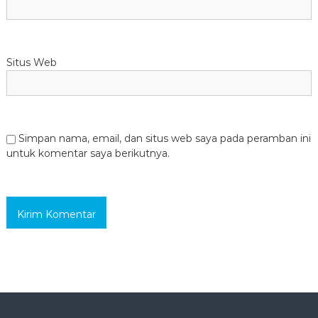
Situs Web
Simpan nama, email, dan situs web saya pada peramban ini
untuk komentar saya berikutnya.