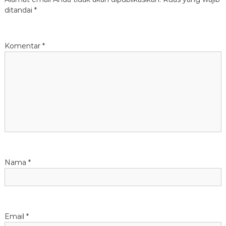
ditandai
*
Komentar
*
Nama
*
Email
*