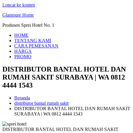
Loncat ke konten
Glamoure Home
Produsen Sprei Hotel No. 1
HOME
TENTANG KAMI
CARA PEMESANAN
HARGA
PROMO
DISTRIBUTOR BANTAL HOTEL DAN
RUMAH SAKIT SURABAYA | WA 0812
4444 1543
Beranda
distributor bantal rumah sakit
DISTRIBUTOR BANTAL HOTEL DAN RUMAH SAKIT
SURABAYA | WA 0812 4444 1543
DISTRIBUTOR BANTAL HOTEL DAN RUMAH SAKIT