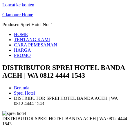
Loncat ke konten
Glamoure Home
Produsen Sprei Hotel No. 1
HOME
TENTANG KAMI
CARA PEMESANAN
HARGA
PROMO
DISTRIBUTOR SPREI HOTEL BANDA
ACEH | WA 0812 4444 1543
Beranda
Sprei Hotel
DISTRIBUTOR SPREI HOTEL BANDA ACEH | WA
0812 4444 1543
DISTRIBUTOR SPREI HOTEL BANDA ACEH | WA 0812 4444
1543