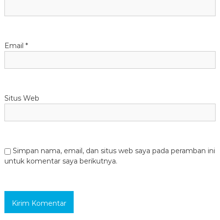
Email
*
Situs Web
Simpan nama, email, dan situs web saya pada peramban ini
untuk komentar saya berikutnya.