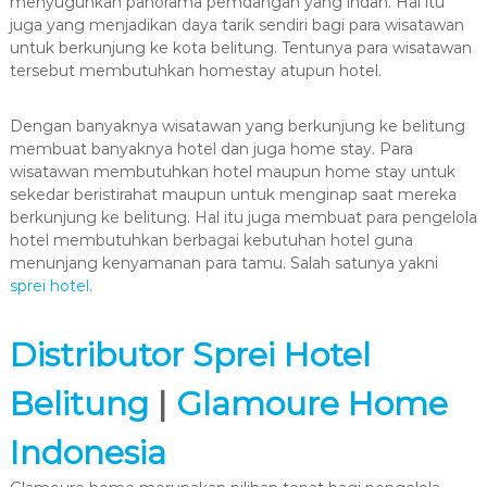
menyuguhkan panorama pemdangan yang indah. Hal itu
juga yang menjadikan daya tarik sendiri bagi para wisatawan
untuk berkunjung ke kota belitung. Tentunya para wisatawan
tersebut membutuhkan homestay atupun hotel.
Dengan banyaknya wisatawan yang berkunjung ke belitung
membuat banyaknya hotel dan juga home stay. Para
wisatawan membutuhkan hotel maupun home stay untuk
sekedar beristirahat maupun untuk menginap saat mereka
berkunjung ke belitung. Hal itu juga membuat para pengelola
hotel membutuhkan berbagai kebutuhan hotel guna
menunjang kenyamanan para tamu. Salah satunya yakni
sprei hotel
.
Distributor Sprei Hotel
Belitung
|
Glamoure Home
Indonesia