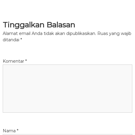
Tinggalkan Balasan
Alamat email Anda tidak akan dipublikasikan.
Ruas yang wajib
ditandai
*
Komentar
*
Nama
*