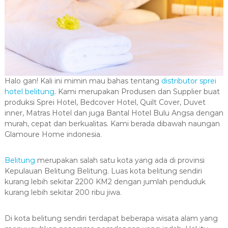
Halo gan! Kali ini mimin mau bahas tentang
distributor sprei
hotel belitung
. Kami merupakan Produsen dan Supplier buat
produksi Sprei Hotel, Bedcover Hotel, Quilt Cover, Duvet
inner, Matras Hotel dan juga Bantal Hotel Bulu Angsa dengan
murah, cepat dan berkualitas. Kami berada dibawah naungan
Glamoure Home indonesia.
Belitung
merupakan salah satu kota yang ada di provinsi
Kepulauan Belitung Belitung. Luas kota belitung sendiri
kurang lebih sekitar 2200 KM2 dengan jumlah penduduk
kurang lebih sekitar 200 ribu jiwa.
Di kota belitung sendiri terdapat beberapa wisata alam yang