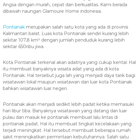
Angsa dengan murah, cepat dan berkualitas. Kami berada
dibawah naungan Glamoure Home indonesia.
Pontianak
merupakan salah satu kota yang ada di provinsi
Kalimantan barat. Luas kota Pontianak sendiri kurang lebih
sekitar 107,8 km² dengan jumlah penduduk kurang lebih
sekitar 650ribu jiwa.
Kota Pontianak terkenal akan adatnya yang cukup kental. Hal
itu membuat banyaknya wisata adat yang ada di kota
Pontianak. Hal tersebut juga lah yang menjadi daya tarik bagi
wisatawan lokal maupun wisatawan dari luar kota Pontianak
bahkan wisatawan luar negeri.
Pontianak akan menjadi sedikit lebih padat ketika memasuki
hari libur tiba. Banyaknya wisatawan yang datang dari luar
pulau dan masuk ke pontianak membuat lalu lintas di
pontianak padat. Hal itu membuat tingkat kecelakaan yang
terjadi meningkat. Hal tersebut membuat beberapa rumah
sakit meningkatkan permintaan kebutuhannya. Salah satu