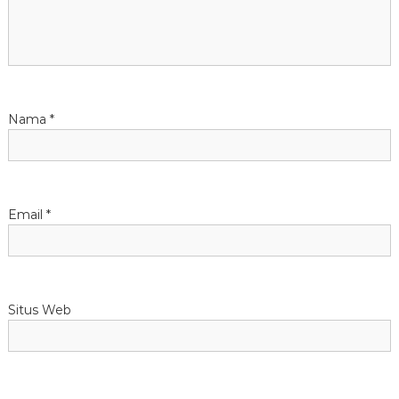
Nama
*
Email
*
Situs Web