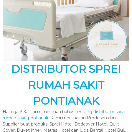
DISTRIBUTOR SPREI
RUMAH SAKIT
PONTIANAK
Halo gan! Kali ini mimin mau bahas tentang
distributor sprei
rumah sakit pontianak
. Kami merupakan Produsen dan
Supplier buat produksi Sprei Hotel, Bedcover Hotel, Quilt
Cover, Duvet inner, Matras Hotel dan juga Bantal Hotel Bulu