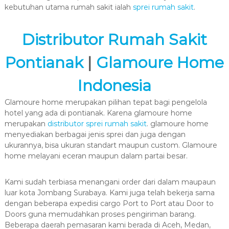
kebutuhan utama rumah sakit ialah
sprei rumah sakit
.
Distributor Rumah Sakit
Pontianak
|
Glamoure Home
Indonesia
Glamoure home merupakan pilihan tepat bagi pengelola
hotel yang ada di pontianak. Karena glamoure home
merupakan
distributor sprei rumah sakit
. glamoure home
menyediakan berbagai jenis sprei dan juga dengan
ukurannya, bisa ukuran standart maupun custom. Glamoure
home melayani eceran maupun dalam partai besar.
Kami sudah terbiasa menangani order dari dalam maupaun
luar kota Jombang Surabaya. Kami juga telah bekerja sama
dengan beberapa expedisi cargo Port to Port atau Door to
Doors guna memudahkan proses pengiriman barang.
Beberapa daerah pemasaran kami berada di Aceh, Medan,