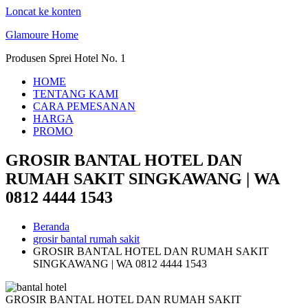
Loncat ke konten
Glamoure Home
Produsen Sprei Hotel No. 1
HOME
TENTANG KAMI
CARA PEMESANAN
HARGA
PROMO
GROSIR BANTAL HOTEL DAN
RUMAH SAKIT SINGKAWANG | WA
0812 4444 1543
Beranda
grosir bantal rumah sakit
GROSIR BANTAL HOTEL DAN RUMAH SAKIT
SINGKAWANG | WA 0812 4444 1543
GROSIR BANTAL HOTEL DAN RUMAH SAKIT