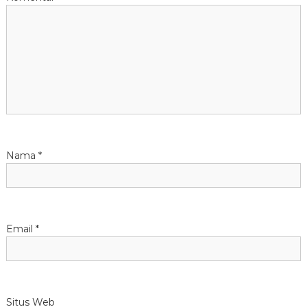
Nama
*
Email
*
Situs Web