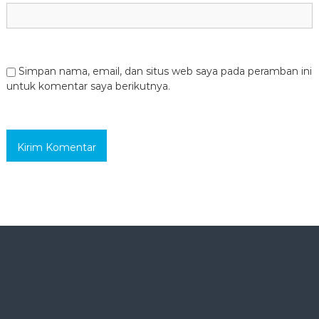
Simpan nama, email, dan situs web saya pada peramban ini
untuk komentar saya berikutnya.