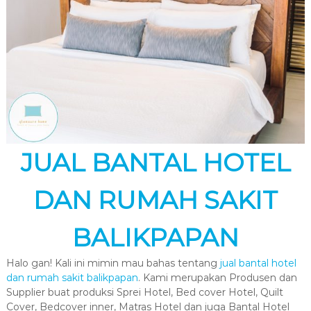
JUAL BANTAL HOTEL
DAN RUMAH SAKIT
BALIKPAPAN
Halo gan! Kali ini mimin mau bahas tentang
jual bantal hotel
dan rumah sakit balikpapan
. Kami merupakan Produsen dan
Supplier buat produksi Sprei Hotel, Bed cover Hotel, Quilt
Cover, Bedcover inner, Matras Hotel dan juga Bantal Hotel