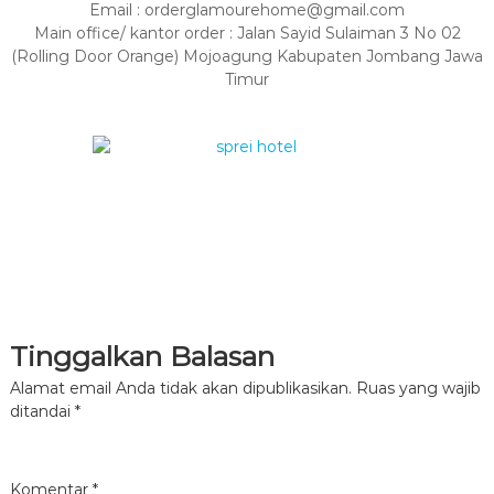
Email : orderglamourehome@gmail.com
Main office/ kantor order : Jalan Sayid Sulaiman 3 No 02
(Rolling Door Orange) Mojoagung Kabupaten Jombang Jawa
Timur
Tinggalkan Balasan
Alamat email Anda tidak akan dipublikasikan.
Ruas yang wajib
ditandai
*
Komentar
*