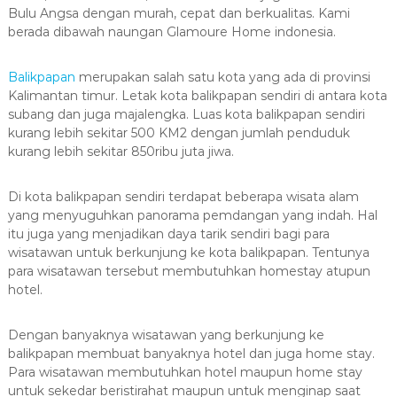
Bulu Angsa dengan murah, cepat dan berkualitas. Kami
berada dibawah naungan Glamoure Home indonesia.
Balikpapan
merupakan salah satu kota yang ada di provinsi
Kalimantan timur. Letak kota balikpapan sendiri di antara kota
subang dan juga majalengka. Luas kota balikpapan sendiri
kurang lebih sekitar 500 KM2 dengan jumlah penduduk
kurang lebih sekitar 850ribu juta jiwa.
Di kota balikpapan sendiri terdapat beberapa wisata alam
yang menyuguhkan panorama pemdangan yang indah. Hal
itu juga yang menjadikan daya tarik sendiri bagi para
wisatawan untuk berkunjung ke kota balikpapan. Tentunya
para wisatawan tersebut membutuhkan homestay atupun
hotel.
Dengan banyaknya wisatawan yang berkunjung ke
balikpapan membuat banyaknya hotel dan juga home stay.
Para wisatawan membutuhkan hotel maupun home stay
untuk sekedar beristirahat maupun untuk menginap saat