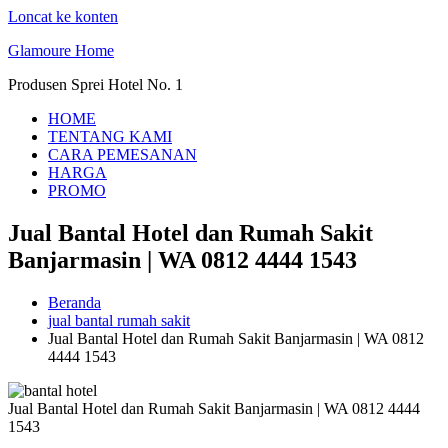
Loncat ke konten
Glamoure Home
Produsen Sprei Hotel No. 1
HOME
TENTANG KAMI
CARA PEMESANAN
HARGA
PROMO
Jual Bantal Hotel dan Rumah Sakit
Banjarmasin | WA 0812 4444 1543
Beranda
jual bantal rumah sakit
Jual Bantal Hotel dan Rumah Sakit Banjarmasin | WA 0812
4444 1543
Jual Bantal Hotel dan Rumah Sakit Banjarmasin | WA 0812 4444
1543