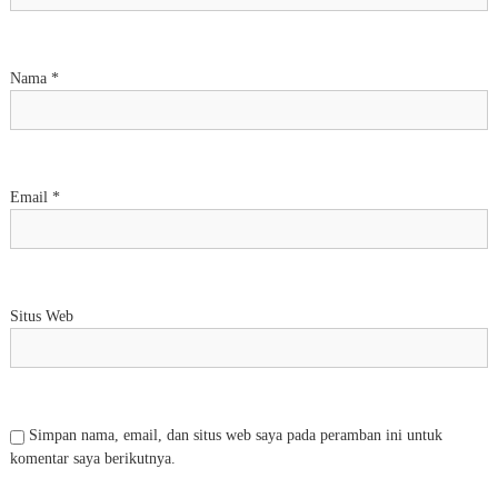
Nama
*
Email
*
Situs Web
Simpan nama, email, dan situs web saya pada peramban ini untuk
komentar saya berikutnya.