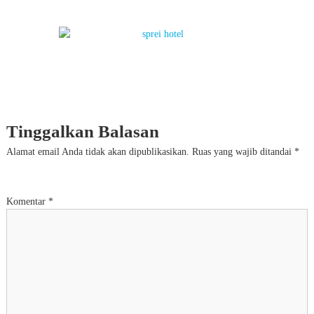
Tinggalkan Balasan
Alamat email Anda tidak akan dipublikasikan.
Ruas yang wajib ditandai
*
Komentar
*