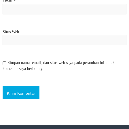
Email
*
Situs Web
Simpan nama, email, dan situs web saya pada peramban ini untuk
komentar saya berikutnya.