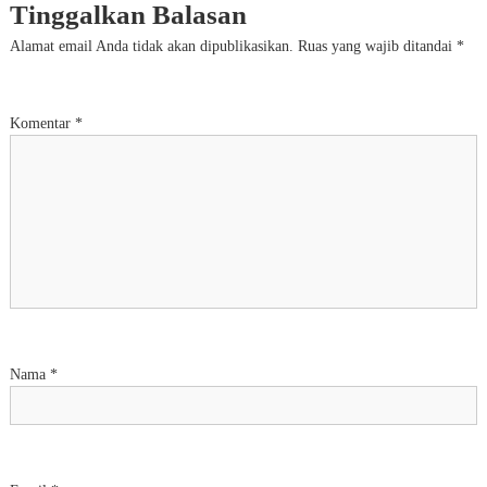
Tinggalkan Balasan
Alamat email Anda tidak akan dipublikasikan.
Ruas yang wajib ditandai
*
Komentar
*
Nama
*