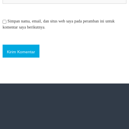
Simpan nama, email, dan situs web saya pada peramban ini untuk
komentar saya berikutnya.