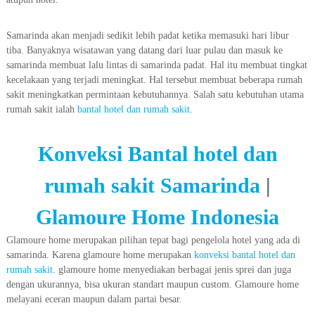
Samarinda akan menjadi sedikit lebih padat ketika memasuki hari libur
tiba. Banyaknya wisatawan yang datang dari luar pulau dan masuk ke
samarinda membuat lalu lintas di samarinda padat. Hal itu membuat tingkat
kecelakaan yang terjadi meningkat. Hal tersebut membuat beberapa rumah
sakit meningkatkan permintaan kebutuhannya. Salah satu kebutuhan utama
rumah sakit ialah
bantal hotel dan rumah sakit
.
Konveksi Bantal hotel dan
rumah sakit Samarinda
|
Glamoure Home Indonesia
Glamoure home merupakan pilihan tepat bagi pengelola hotel yang ada di
samarinda. Karena glamoure home merupakan
konveksi bantal hotel dan
rumah sakit
. glamoure home menyediakan berbagai jenis sprei dan juga
dengan ukurannya, bisa ukuran standart maupun custom. Glamoure home
melayani eceran maupun dalam partai besar.