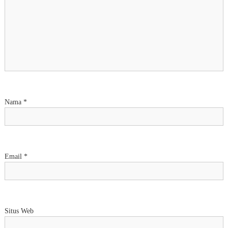
Nama
*
Email
*
Situs Web