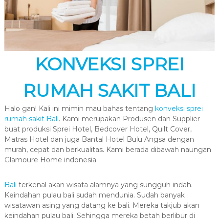
KONVEKSI SPREI
RUMAH SAKIT BALI
Halo gan! Kali ini mimin mau bahas tentang
konveksi sprei
rumah sakit Bali
. Kami merupakan Produsen dan Supplier
buat produksi Sprei Hotel, Bedcover Hotel, Quilt Cover,
Matras Hotel dan juga Bantal Hotel Bulu Angsa dengan
murah, cepat dan berkualitas. Kami berada dibawah naungan
Glamoure Home indonesia.
Bali
terkenal akan wisata alamnya yang sungguh indah.
Keindahan pulau bali sudah mendunia. Sudah banyak
wisatawan asing yang datang ke bali. Mereka takjub akan
keindahan pulau bali. Sehingga mereka betah berlibur di