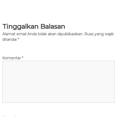
Tinggalkan Balasan
Alamat email Anda tidak akan dipublikasikan.
Ruas yang wajib
ditandai
*
Komentar
*