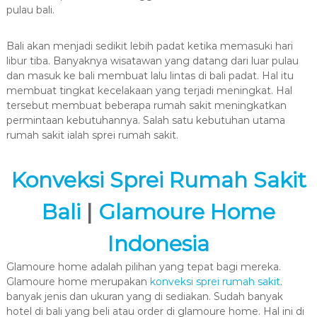
pulau bali.
Bali akan menjadi sedikit lebih padat ketika memasuki hari
libur tiba. Banyaknya wisatawan yang datang dari luar pulau
dan masuk ke bali membuat lalu lintas di bali padat. Hal itu
membuat tingkat kecelakaan yang terjadi meningkat. Hal
tersebut membuat beberapa rumah sakit meningkatkan
permintaan kebutuhannya. Salah satu kebutuhan utama
rumah sakit ialah sprei rumah sakit.
Konveksi Sprei Rumah Sakit
Bali
|
Glamoure Home
Indonesia
Glamoure home adalah pilihan yang tepat bagi mereka.
Glamoure home merupakan
konveksi sprei rumah sakit
.
banyak jenis dan ukuran yang di sediakan. Sudah banyak
hotel di bali yang beli atau order di glamoure home. Hal ini di