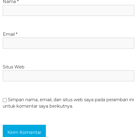
Nama
*
Email
*
Situs Web
Simpan nama, email, dan situs web saya pada peramban ini
untuk komentar saya berikutnya.