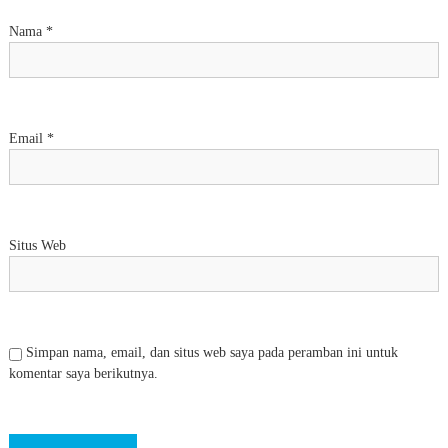
Nama
*
Email
*
Situs Web
Simpan nama, email, dan situs web saya pada peramban ini untuk
komentar saya berikutnya.