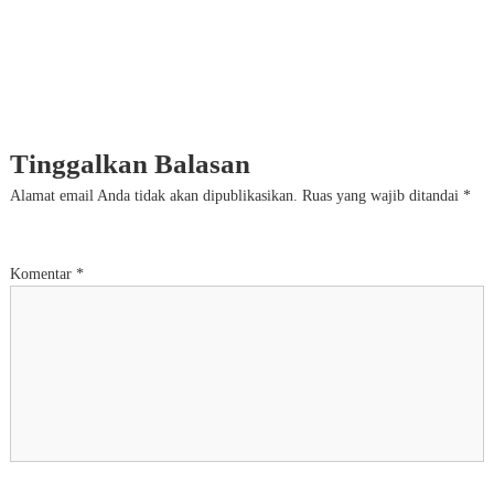
Tinggalkan Balasan
Alamat email Anda tidak akan dipublikasikan.
Ruas yang wajib ditandai
*
Komentar
*