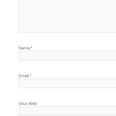
Nama
*
Email
*
Situs Web