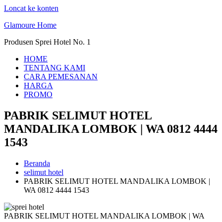
Loncat ke konten
Glamoure Home
Produsen Sprei Hotel No. 1
HOME
TENTANG KAMI
CARA PEMESANAN
HARGA
PROMO
PABRIK SELIMUT HOTEL
MANDALIKA LOMBOK | WA 0812 4444
1543
Beranda
selimut hotel
PABRIK SELIMUT HOTEL MANDALIKA LOMBOK |
WA 0812 4444 1543
PABRIK SELIMUT HOTEL MANDALIKA LOMBOK | WA