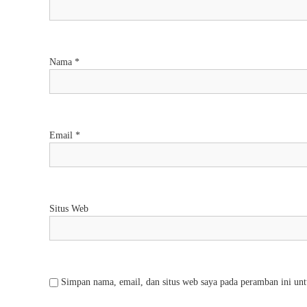
Nama
*
Email
*
Situs Web
Simpan nama, email, dan situs web saya pada peramban ini unt