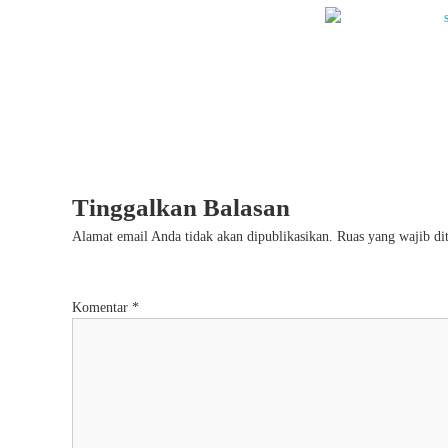
Tinggalkan Balasan
Alamat email Anda tidak akan dipublikasikan.
Ruas yang wajib di
Komentar
*