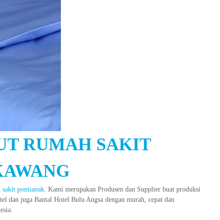
UT RUMAH SAKIT
KAWANG
 sakit pontianak
. Kami merupakan Produsen dan Supplier buat produksi
otel dan juga Bantal Hotel Bulu Angsa dengan murah, cepat dan
esia.