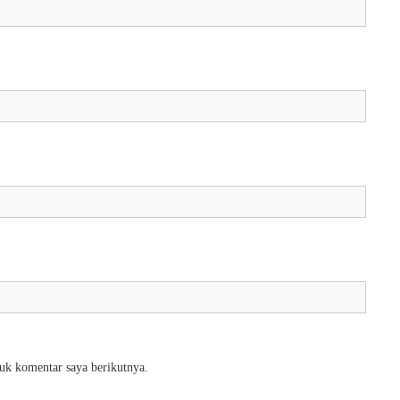
uk komentar saya berikutnya.