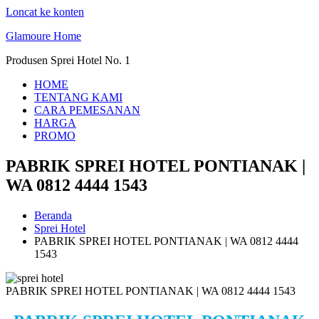
Loncat ke konten
Glamoure Home
Produsen Sprei Hotel No. 1
HOME
TENTANG KAMI
CARA PEMESANAN
HARGA
PROMO
PABRIK SPREI HOTEL PONTIANAK |
WA 0812 4444 1543
Beranda
Sprei Hotel
PABRIK SPREI HOTEL PONTIANAK | WA 0812 4444
1543
PABRIK SPREI HOTEL PONTIANAK | WA 0812 4444 1543