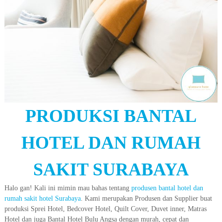
PRODUKSI BANTAL
HOTEL DAN RUMAH
SAKIT SURABAYA
Halo gan! Kali ini mimin mau bahas tentang
produsen bantal hotel dan
rumah sakit hotel Surabaya
. Kami merupakan Produsen dan Supplier buat
produksi Sprei Hotel, Bedcover Hotel, Quilt Cover, Duvet inner, Matras
Hotel dan juga Bantal Hotel Bulu Angsa dengan murah, cepat dan