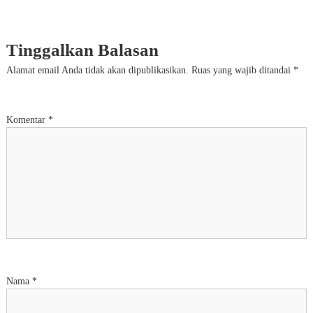
Tinggalkan Balasan
Alamat email Anda tidak akan dipublikasikan.
Ruas yang wajib ditandai
*
Komentar
*
Nama
*