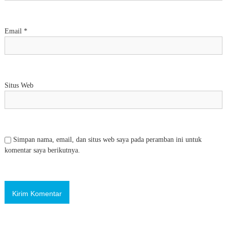
Email
*
Situs Web
Simpan nama, email, dan situs web saya pada peramban ini untuk
komentar saya berikutnya.