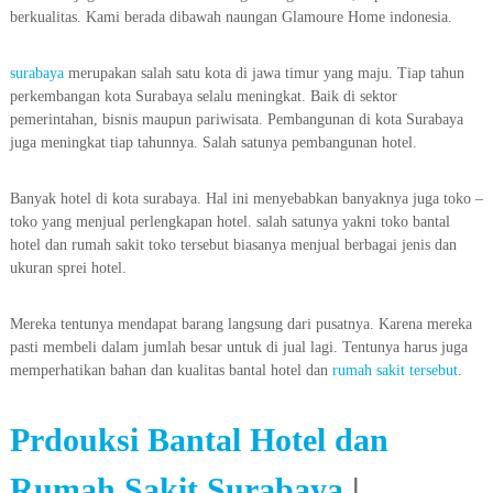
berkualitas. Kami berada dibawah naungan Glamoure Home indonesia.
surabaya
merupakan salah satu kota di jawa timur yang maju. Tiap tahun
perkembangan kota Surabaya selalu meningkat. Baik di sektor
pemerintahan, bisnis maupun pariwisata. Pembangunan di kota Surabaya
juga meningkat tiap tahunnya. Salah satunya pembangunan hotel.
Banyak hotel di kota surabaya. Hal ini menyebabkan banyaknya juga toko –
toko yang menjual perlengkapan hotel. salah satunya yakni toko bantal
hotel dan rumah sakit toko tersebut biasanya menjual berbagai jenis dan
ukuran sprei hotel.
Mereka tentunya mendapat barang langsung dari pusatnya. Karena mereka
pasti membeli dalam jumlah besar untuk di jual lagi. Tentunya harus juga
memperhatikan bahan dan kualitas bantal hotel dan
rumah sakit tersebut
.
Prdouksi Bantal Hotel dan
Rumah Sakit Surabaya
|