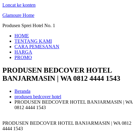
Loncat ke konten
Glamoure Home
Produsen Sprei Hotel No. 1
HOME
TENTANG KAMI
CARA PEMESANAN
HARGA
PROMO
PRODUSEN BEDCOVER HOTEL
BANJARMASIN | WA 0812 4444 1543
Beranda
produsen bedcover hotel
PRODUSEN BEDCOVER HOTEL BANJARMASIN | WA
0812 4444 1543
PRODUSEN BEDCOVER HOTEL BANJARMASIN | WA 0812
4444 1543