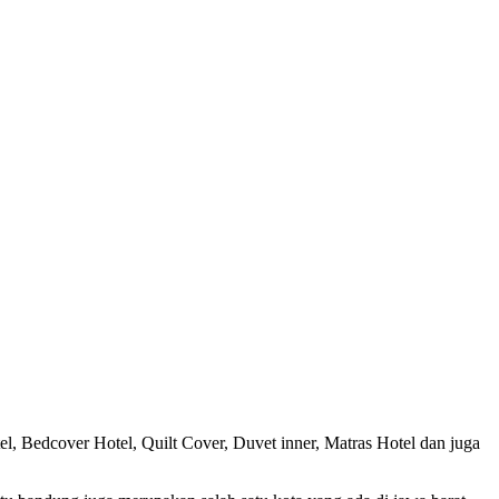
l, Bedcover Hotel, Quilt Cover, Duvet inner, Matras Hotel dan juga