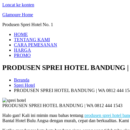
Loncat ke konten
Glamoure Home
Produsen Sprei Hotel No. 1
HOME
TENTANG KAMI
CARA PEMESANAN
HARGA
PROMO
PRODUSEN SPREI HOTEL BANDUNG | W
Beranda
Sprei Hotel
PRODUSEN SPREI HOTEL BANDUNG | WA 0812 444 15
PRODUSEN SPREI HOTEL BANDUNG | WA 0812 444 1543
Halo gan! Kali ini mimin mau bahas tentang
produsen sprei hotel ba
Bantal Hotel Bulu Angsa dengan murah, cepat dan berkualitas. Kam