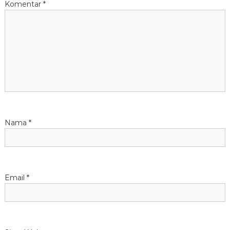
Komentar
*
Nama
*
Email
*