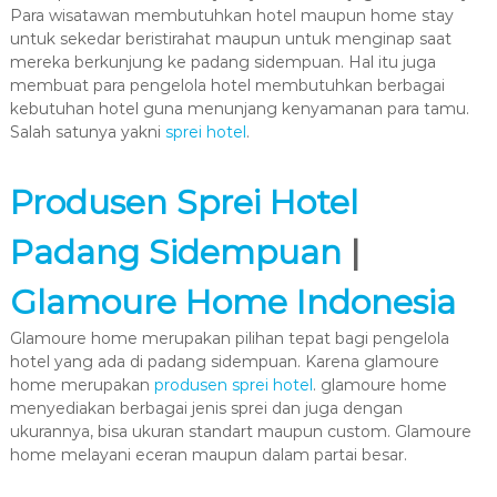
Para wisatawan membutuhkan hotel maupun home stay
untuk sekedar beristirahat maupun untuk menginap saat
mereka berkunjung ke padang sidempuan. Hal itu juga
membuat para pengelola hotel membutuhkan berbagai
kebutuhan hotel guna menunjang kenyamanan para tamu.
Salah satunya yakni
sprei hotel
.
Produsen Sprei Hotel
Padang Sidempuan
|
Glamoure Home Indonesia
Glamoure home merupakan pilihan tepat bagi pengelola
hotel yang ada di padang sidempuan. Karena glamoure
home merupakan
produsen sprei hotel
. glamoure home
menyediakan berbagai jenis sprei dan juga dengan
ukurannya, bisa ukuran standart maupun custom. Glamoure
home melayani eceran maupun dalam partai besar.