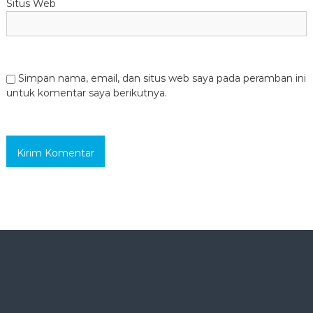
Situs Web
Simpan nama, email, dan situs web saya pada peramban ini
untuk komentar saya berikutnya.