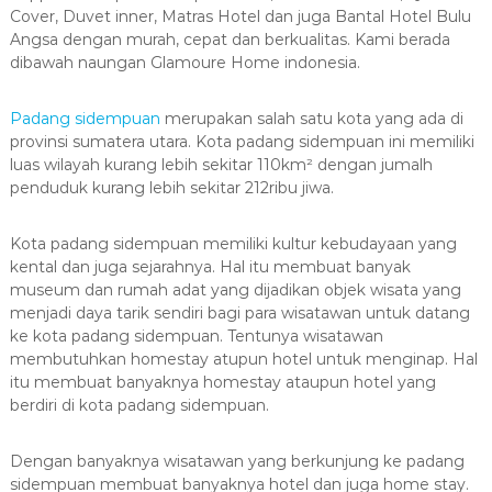
Cover, Duvet inner, Matras Hotel dan juga Bantal Hotel Bulu
Angsa dengan murah, cepat dan berkualitas. Kami berada
dibawah naungan Glamoure Home indonesia.
Padang sidempuan
merupakan salah satu kota yang ada di
provinsi sumatera utara. Kota padang sidempuan ini memiliki
luas wilayah kurang lebih sekitar 110km² dengan jumalh
penduduk kurang lebih sekitar 212ribu jiwa.
Kota padang sidempuan memiliki kultur kebudayaan yang
kental dan juga sejarahnya. Hal itu membuat banyak
museum dan rumah adat yang dijadikan objek wisata yang
menjadi daya tarik sendiri bagi para wisatawan untuk datang
ke kota padang sidempuan. Tentunya wisatawan
membutuhkan homestay atupun hotel untuk menginap. Hal
itu membuat banyaknya homestay ataupun hotel yang
berdiri di kota padang sidempuan.
Dengan banyaknya wisatawan yang berkunjung ke padang
sidempuan membuat banyaknya hotel dan juga home stay.