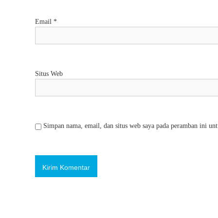
Email
*
Situs Web
Simpan nama, email, dan situs web saya pada peramban ini unt