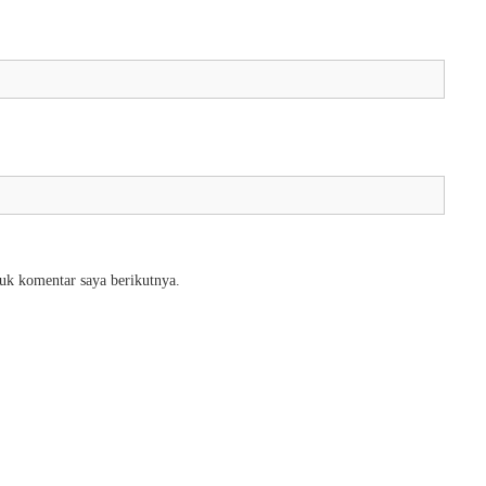
uk komentar saya berikutnya.