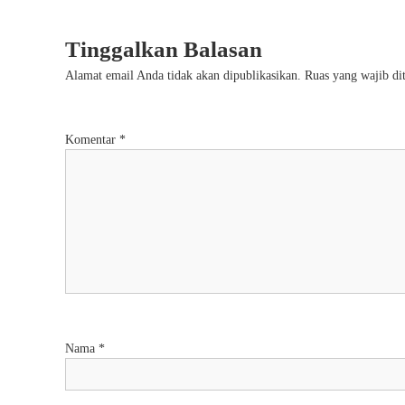
Tinggalkan Balasan
Alamat email Anda tidak akan dipublikasikan.
Ruas yang wajib di
Komentar
*
Nama
*