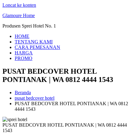
Loncat ke konten
Glamoure Home
Produsen Sprei Hotel No. 1
HOME
TENTANG KAMI
CARA PEMESANAN
HARGA
PROMO
PUSAT BEDCOVER HOTEL
PONTIANAK | WA 0812 4444 1543
Beranda
pusat bedcover hotel
PUSAT BEDCOVER HOTEL PONTIANAK | WA 0812
4444 1543
PUSAT BEDCOVER HOTEL PONTIANAK | WA 0812 4444
1543