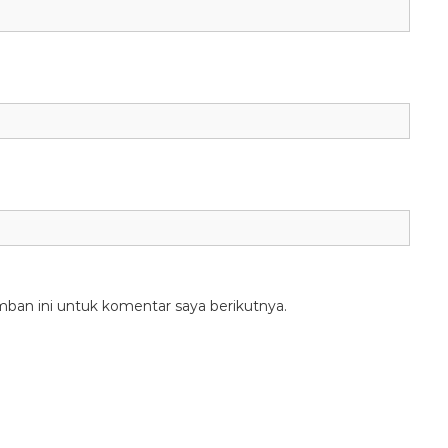
mban ini untuk komentar saya berikutnya.