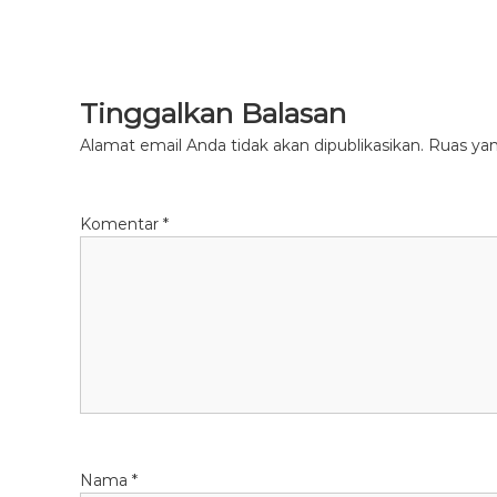
Tinggalkan Balasan
Alamat email Anda tidak akan dipublikasikan.
Ruas yan
Komentar
*
Nama
*