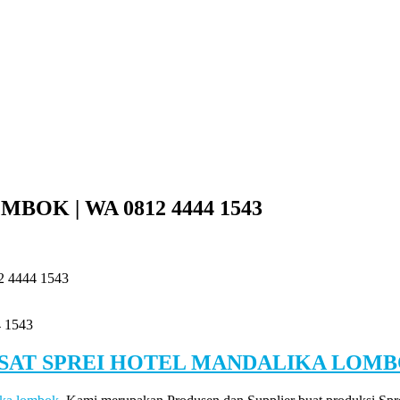
OK | WA 0812 4444 1543
4444 1543
 1543
SAT SPREI HOTEL MANDALIKA LOM