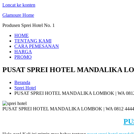
Loncat ke konten
Glamoure Home
Produsen Sprei Hotel No. 1
HOME
TENTANG KAMI
CARA PEMESANAN
HARGA
PROMO
PUSAT SPREI HOTEL MANDALIKA LOMB
Beranda
Sprei Hotel
PUSAT SPREI HOTEL MANDALIKA LOMBOK | WA 0812 
PUSAT SPREI HOTEL MANDALIKA LOMBOK | WA 0812 4444
PU