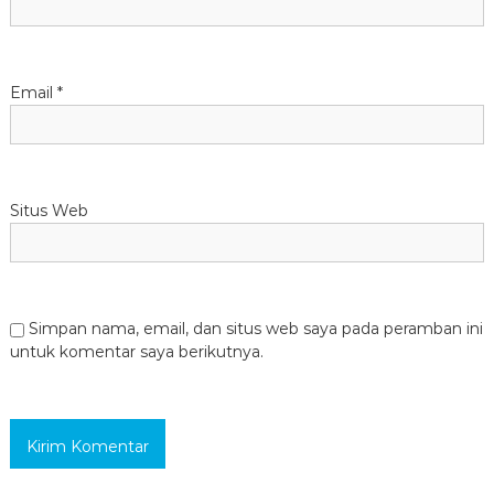
Email
*
Situs Web
Simpan nama, email, dan situs web saya pada peramban ini
untuk komentar saya berikutnya.