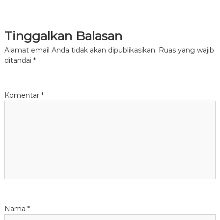
Tinggalkan Balasan
Alamat email Anda tidak akan dipublikasikan.
Ruas yang wajib
ditandai
*
Komentar
*
Nama
*