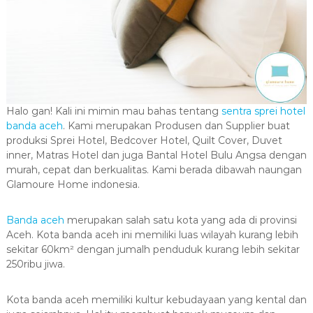
Halo gan! Kali ini mimin mau bahas tentang
sentra sprei hotel
banda aceh
. Kami merupakan Produsen dan Supplier buat
produksi Sprei Hotel, Bedcover Hotel, Quilt Cover, Duvet
inner, Matras Hotel dan juga Bantal Hotel Bulu Angsa dengan
murah, cepat dan berkualitas. Kami berada dibawah naungan
Glamoure Home indonesia.
Banda aceh
merupakan salah satu kota yang ada di provinsi
Aceh. Kota banda aceh ini memiliki luas wilayah kurang lebih
sekitar 60km² dengan jumalh penduduk kurang lebih sekitar
250ribu jiwa.
Kota banda aceh memiliki kultur kebudayaan yang kental dan