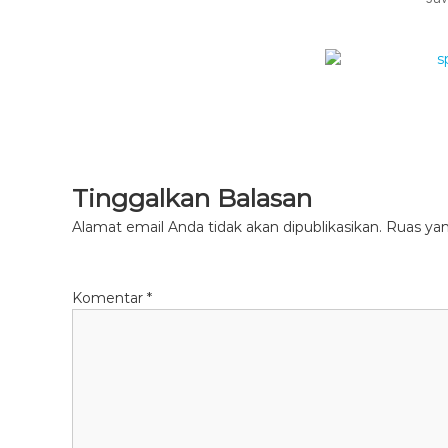
Tinggalkan Balasan
Alamat email Anda tidak akan dipublikasikan.
Ruas yan
Komentar
*