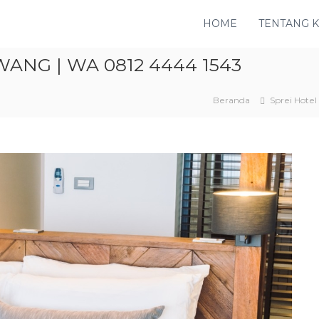
HOME
TENTANG 
ANG | WA 0812 4444 1543
Beranda
Sprei Hotel