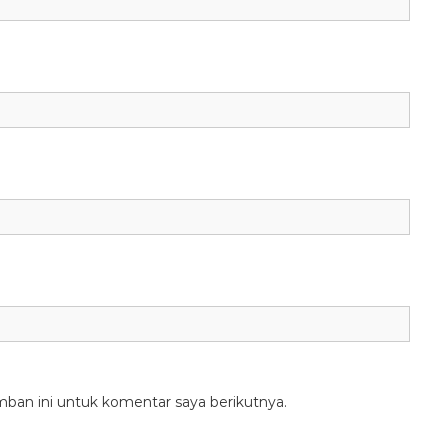
mban ini untuk komentar saya berikutnya.