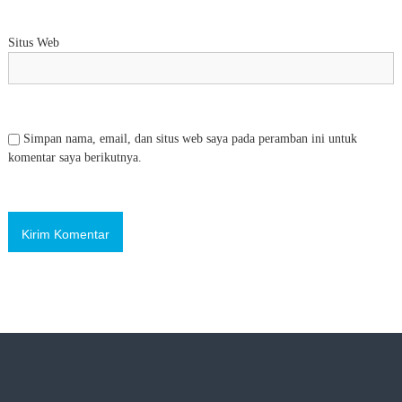
Situs Web
Simpan nama, email, dan situs web saya pada peramban ini untuk
komentar saya berikutnya.