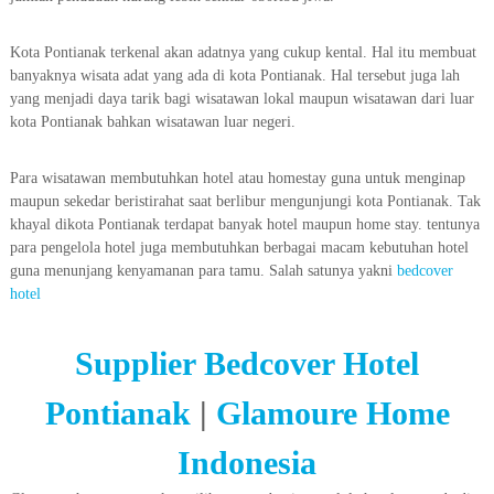
Kota Pontianak terkenal akan adatnya yang cukup kental. Hal itu membuat
banyaknya wisata adat yang ada di kota Pontianak. Hal tersebut juga lah
yang menjadi daya tarik bagi wisatawan lokal maupun wisatawan dari luar
kota Pontianak bahkan wisatawan luar negeri.
Para wisatawan membutuhkan hotel atau homestay guna untuk menginap
maupun sekedar beristirahat saat berlibur mengunjungi kota Pontianak. Tak
khayal dikota Pontianak terdapat banyak hotel maupun home stay. tentunya
para pengelola hotel juga membutuhkan berbagai macam kebutuhan hotel
guna menunjang kenyamanan para tamu. Salah satunya yakni
bedcover
hotel
Supplier Bedcover Hotel
Pontianak
|
Glamoure Home
Indonesia