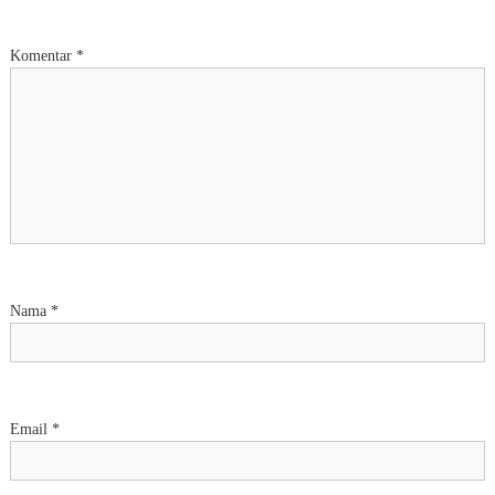
Komentar
*
Nama
*
Email
*