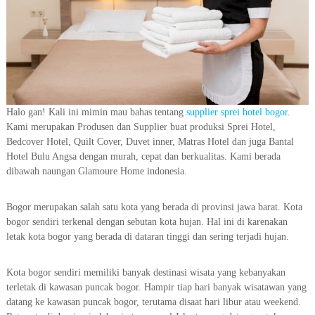
Halo gan! Kali ini mimin mau bahas tentang
supplier sprei hotel bogor
.
Kami merupakan Produsen dan Supplier buat produksi Sprei Hotel,
Bedcover Hotel, Quilt Cover, Duvet inner, Matras Hotel dan juga Bantal
Hotel Bulu Angsa dengan murah, cepat dan berkualitas. Kami berada
dibawah naungan Glamoure Home indonesia.
Bogor merupakan salah satu kota yang berada di provinsi jawa barat. Kota
bogor sendiri terkenal dengan sebutan kota hujan. Hal ini di karenakan
letak kota bogor yang berada di dataran tinggi dan sering terjadi hujan.
Kota bogor sendiri memiliki banyak destinasi wisata yang kebanyakan
terletak di kawasan puncak bogor. Hampir tiap hari banyak wisatawan yang
datang ke kawasan puncak bogor, terutama disaat hari libur atau weekend.