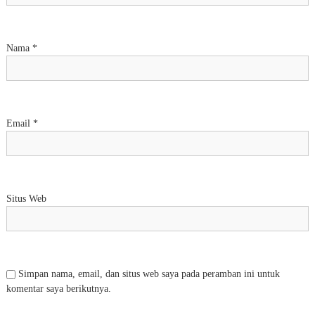
Nama
*
Email
*
Situs Web
Simpan nama, email, dan situs web saya pada peramban ini untuk
komentar saya berikutnya.