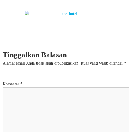
Tinggalkan Balasan
Alamat email Anda tidak akan dipublikasikan.
Ruas yang wajib ditandai
*
Komentar
*