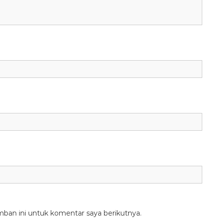
mban ini untuk komentar saya berikutnya.