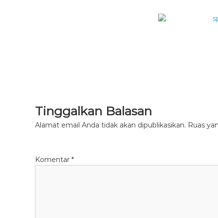
Tinggalkan Balasan
Alamat email Anda tidak akan dipublikasikan.
Ruas yan
Komentar
*