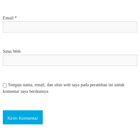
Email
*
Situs Web
Simpan nama, email, dan situs web saya pada peramban ini untuk
komentar saya berikutnya.