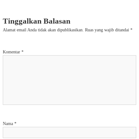
Tinggalkan Balasan
Alamat email Anda tidak akan dipublikasikan.
Ruas yang wajib ditandai
*
Komentar
*
Nama
*