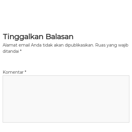
Tinggalkan Balasan
Alamat email Anda tidak akan dipublikasikan.
Ruas yang wajib
ditandai
*
Komentar
*