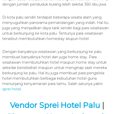
dengan jumlah penduduk kurang lebih sekitar 350 ribu jiwa.
Di kota palu sendiri terdapat beberapa wisata alam yang
menyuguhkan panorama pemandangan yang indah. Hal itu
juga yang menjadikan daya tarik sendiri bagi para wisatawan
untuk berkunjung ke kota palu. Tentunya para wisatawan
tersebut membutuhkan homestay atupun hotel.
Dengan banyaknya wisatawan yang berkunjung ke palu
membuat banyaknya hotel dan juga home stay. Para
wisatawan membutuhkan hotel maupun home stay untuk
sekedar beristirahat maupun untuk menginap saat mereka
berkunjung ke palu. Hal itu juga membuat para pengelola
hotel membutuhkan berbagai kebutuhan hotel guna
menunjang kenyamanan para tamu. Salah satunya yakni
sprei hotel
.
Vendor Sprei Hotel Palu
|