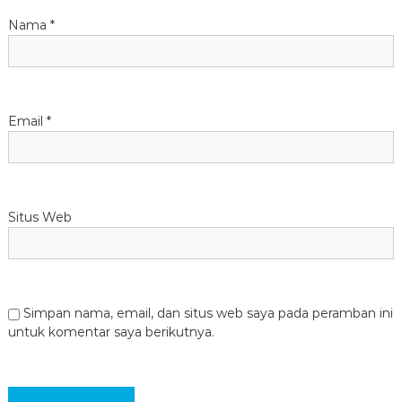
Nama
*
Email
*
Situs Web
Simpan nama, email, dan situs web saya pada peramban ini
untuk komentar saya berikutnya.