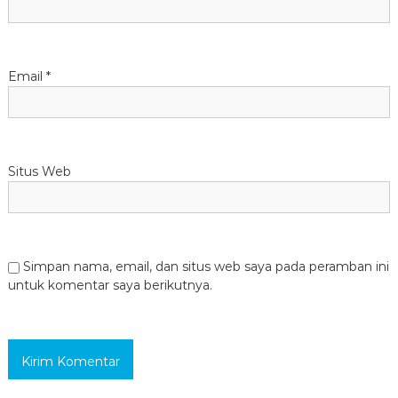
Email
*
Situs Web
Simpan nama, email, dan situs web saya pada peramban ini
untuk komentar saya berikutnya.