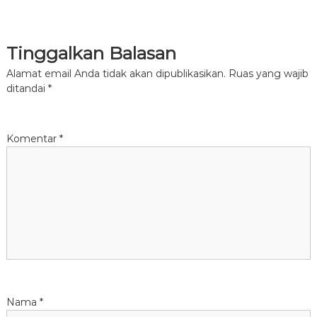
Tinggalkan Balasan
Alamat email Anda tidak akan dipublikasikan.
Ruas yang wajib
ditandai
*
Komentar
*
Nama
*