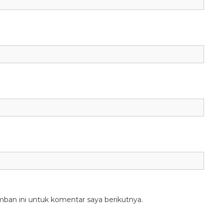
mban ini untuk komentar saya berikutnya.