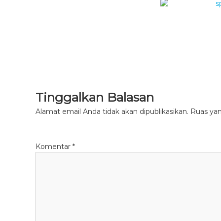
Tinggalkan Balasan
Alamat email Anda tidak akan dipublikasikan.
Ruas yan
Komentar
*