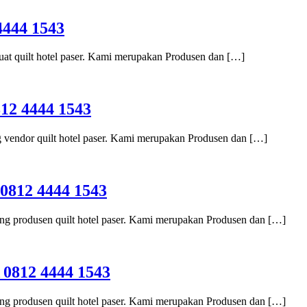
444 1543
buat quilt hotel paser. Kami merupakan Produsen dan […]
2 4444 1543
g vendor quilt hotel paser. Kami merupakan Produsen dan […]
812 4444 1543
ang produsen quilt hotel paser. Kami merupakan Produsen dan […]
812 4444 1543
ang produsen quilt hotel paser. Kami merupakan Produsen dan […]