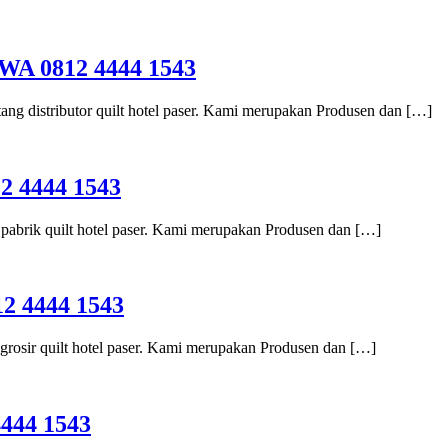
A 0812 4444 1543
tang distributor quilt hotel paser. Kami merupakan Produsen dan […]
 4444 1543
g pabrik quilt hotel paser. Kami merupakan Produsen dan […]
 4444 1543
 grosir quilt hotel paser. Kami merupakan Produsen dan […]
444 1543