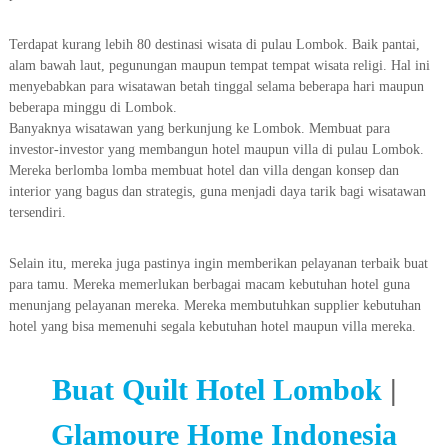
Terdapat kurang lebih 80 destinasi wisata di pulau Lombok. Baik pantai,
alam bawah laut, pegunungan maupun tempat tempat wisata religi. Hal ini
menyebabkan para wisatawan betah tinggal selama beberapa hari maupun
beberapa minggu di Lombok.
Banyaknya wisatawan yang berkunjung ke Lombok. Membuat para
investor-investor yang membangun hotel maupun villa di pulau Lombok.
Mereka berlomba lomba membuat hotel dan villa dengan konsep dan
interior yang bagus dan strategis, guna menjadi daya tarik bagi wisatawan
tersendiri.
Selain itu, mereka juga pastinya ingin memberikan pelayanan terbaik buat
para tamu. Mereka memerlukan berbagai macam kebutuhan hotel guna
menunjang pelayanan mereka. Mereka membutuhkan supplier kebutuhan
hotel yang bisa memenuhi segala kebutuhan hotel maupun villa mereka.
Buat Quilt Hotel Lombok
|
Glamoure Home Indonesia