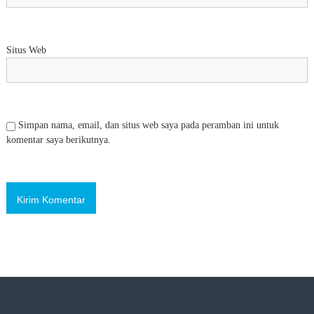
Situs Web
Simpan nama, email, dan situs web saya pada peramban ini untuk
komentar saya berikutnya.