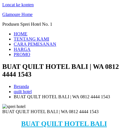
Loncat ke konten
Glamoure Home
Produsen Sprei Hotel No. 1
HOME
TENTANG KAMI
CARA PEMESANAN
HARGA
PROMO
BUAT QUILT HOTEL BALI | WA 0812
4444 1543
Beranda
quilt hotel
BUAT QUILT HOTEL BALI | WA 0812 4444 1543
BUAT QUILT HOTEL BALI | WA 0812 4444 1543
BUAT QUILT HOTEL BALI