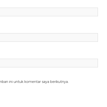
mban ini untuk komentar saya berikutnya.