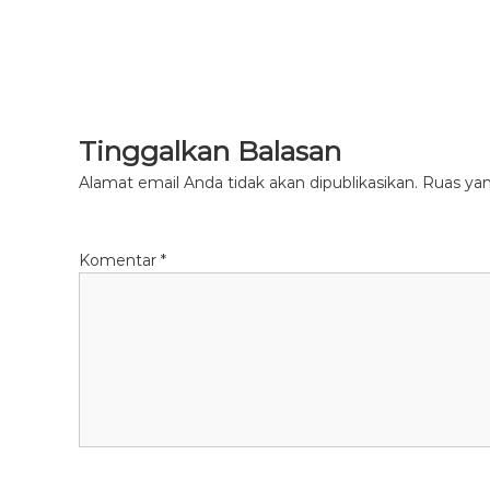
Tinggalkan Balasan
Alamat email Anda tidak akan dipublikasikan.
Ruas yan
Komentar
*