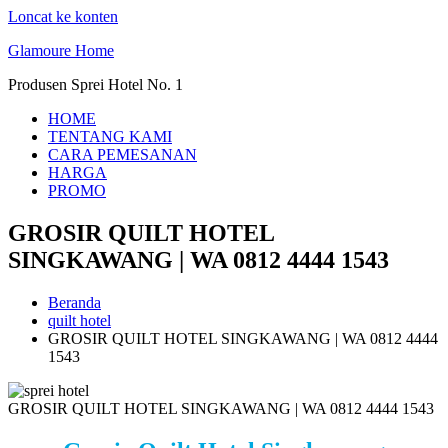
Loncat ke konten
Glamoure Home
Produsen Sprei Hotel No. 1
HOME
TENTANG KAMI
CARA PEMESANAN
HARGA
PROMO
GROSIR QUILT HOTEL
SINGKAWANG | WA 0812 4444 1543
Beranda
quilt hotel
GROSIR QUILT HOTEL SINGKAWANG | WA 0812 4444
1543
GROSIR QUILT HOTEL SINGKAWANG | WA 0812 4444 1543