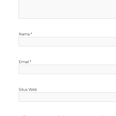
Nama
*
Email
*
Situs Web