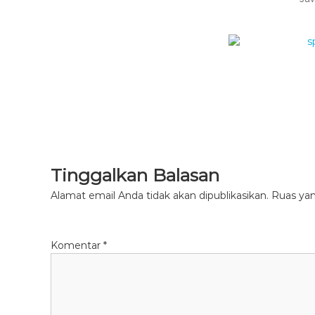
Tinggalkan Balasan
Alamat email Anda tidak akan dipublikasikan.
Ruas yan
Komentar
*