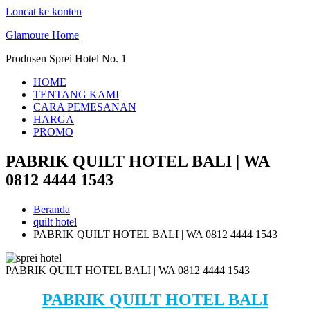
Loncat ke konten
Glamoure Home
Produsen Sprei Hotel No. 1
HOME
TENTANG KAMI
CARA PEMESANAN
HARGA
PROMO
PABRIK QUILT HOTEL BALI | WA
0812 4444 1543
Beranda
quilt hotel
PABRIK QUILT HOTEL BALI | WA 0812 4444 1543
PABRIK QUILT HOTEL BALI | WA 0812 4444 1543
PABRIK QUILT HOTEL BALI